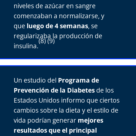
niveles de azúcar en sangre
comenzaban a normalizarse, y
que
luego de 4 semanas
, se
regularizaba la producción de
(8) (9)
insulina.
Un estudio del
Programa de
Prevención de la Diabetes
de los
Estados Unidos informo que ciertos
cambios sobre la dieta y el estilo de
vida podrían generar
mejores
resultados que el principal