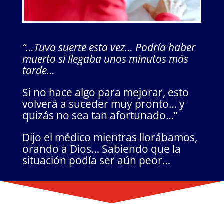
“…Tuvo suerte esta vez… Podría haber
muerto si llegaba unos minutos más
tarde…
Si no hace algo para mejorar, esto
volverá a suceder muy pronto… y
quizás no sea tan afortunado…”
Dijo el médico mientras llorábamos,
orando a Dios… Sabiendo que la
situación podía ser aún peor…