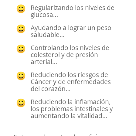
Regularizando los niveles de
glucosa…
Ayudando a lograr un peso
saludable…
Controlando los niveles de
colesterol y de presión
arterial…
Reduciendo los riesgos de
Cáncer y de enfermedades
del corazón…
Reduciendo la inflamación,
los problemas intestinales y
aumentando la vitalidad…