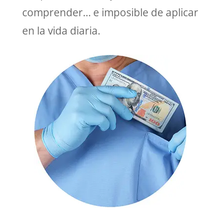
comprender… e imposible de aplicar
en la vida diaria.