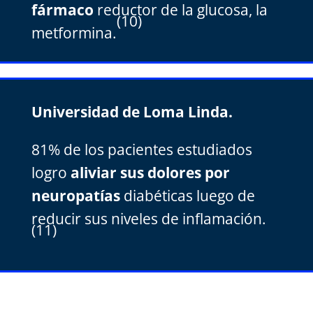
fármaco
reductor de la glucosa, la
(10)
metformina.
Universidad de Loma Linda.
81% de los pacientes estudiados
logro
aliviar sus dolores por
neuropatías
diabéticas luego de
reducir sus niveles de inflamación.
(11)