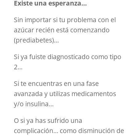
Existe una esperanza…
Sin importar si tu problema con el
azúcar recién está comenzando
(prediabetes)…
Si ya fuiste diagnosticado como tipo
2…
Si te encuentras en una fase
avanzada y utilizas medicamentos
y/o insulina…
O si ya has sufrido una
complicación… como disminución de