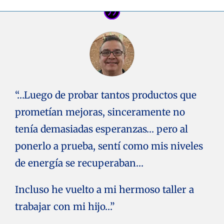
“…Luego de probar tantos productos que
prometían mejoras, sinceramente no
tenía demasiadas esperanzas… pero al
ponerlo a prueba, sentí como mis niveles
de energía se recuperaban…
Incluso he vuelto a mi hermoso taller a
trabajar con mi hijo…”