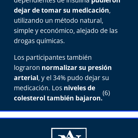
dependientes de insulina
pudieron
dejar de tomar su medicación
,
utilizando un método natural,
simple y económico, alejado de las
drogas químicas.
Los participantes también
lograron
normalizar su presión
arterial
, y el 34% pudo dejar su
medicación. Los
niveles de
(6)
colesterol también bajaron.