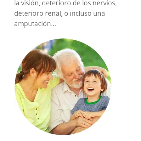
la visión, deterioro de los nervios,
deterioro renal, o incluso una
amputación…