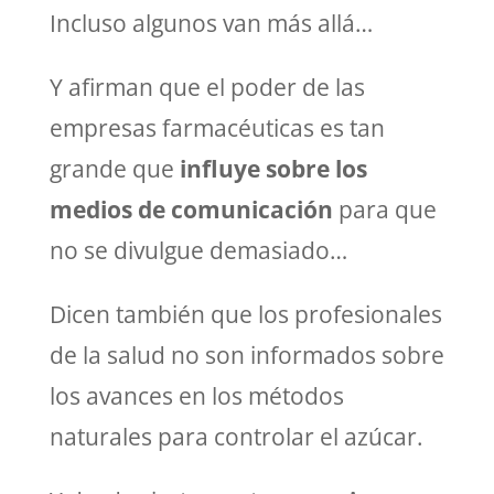
Incluso algunos van más allá…
Y afirman que el poder de las
empresas farmacéuticas es tan
grande que
influye sobre los
medios de comunicación
para que
no se divulgue demasiado…
Dicen también que los profesionales
de la salud no son informados sobre
los avances en los métodos
naturales para controlar el azúcar.