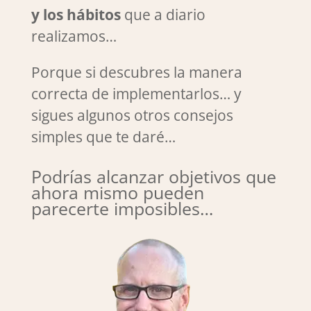
y los hábitos
que a diario
realizamos…
Porque si descubres la manera
correcta de implementarlos… y
sigues algunos otros consejos
simples que te daré…
Podrías alcanzar objetivos que
ahora mismo pueden
parecerte imposibles…