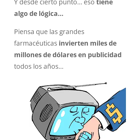
Y desde cierto punto… eso
tiene
algo de lógica…
Piensa que las grandes
farmacéuticas
invierten miles de
millones de dólares en publicidad
todos los años…