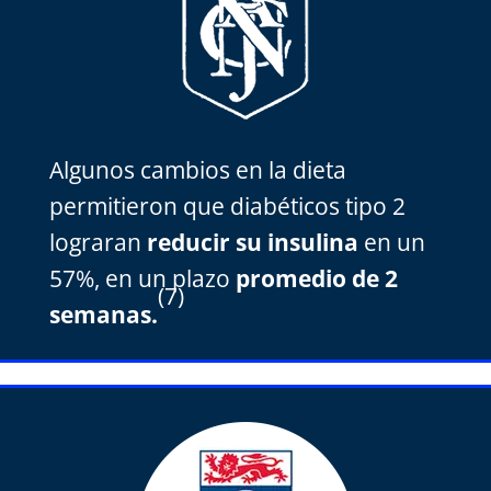
Algunos cambios en la dieta
permitieron que diabéticos tipo 2
lograran
reducir su insulina
en un
57%, en un plazo
promedio de 2
(7)
semanas.