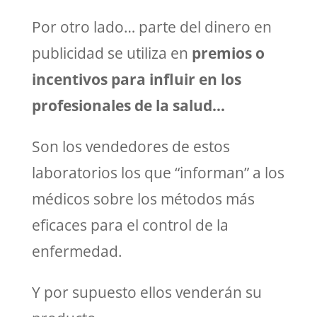
Por otro lado… parte del dinero en
publicidad se utiliza en
premios o
incentivos para influir en los
profesionales de la salud…
Son los vendedores de estos
laboratorios los que “informan” a los
médicos sobre los métodos más
eficaces para el control de la
enfermedad.
Y por supuesto ellos venderán su