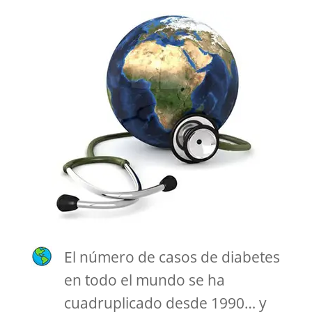
El número de casos de diabetes
en todo el mundo se ha
cuadruplicado desde 1990… y