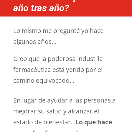
año tras año?
Lo mismo me pregunté yo hace
algunos años…
Creo que la poderosa industria
farmacéutica está yendo por el
camino equivocado…
En lugar de ayudar a las personas a
mejorar su salud y alcanzar el
estado de bienestar…
Lo que hace