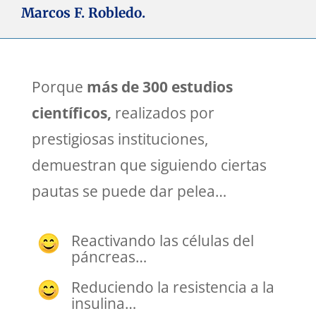
Marcos F. Robledo.
Porque
más de 300 estudios
científicos,
realizados por
prestigiosas instituciones,
demuestran que siguiendo ciertas
pautas se puede dar pelea…
Reactivando las células del
páncreas…
Reduciendo la resistencia a la
insulina…