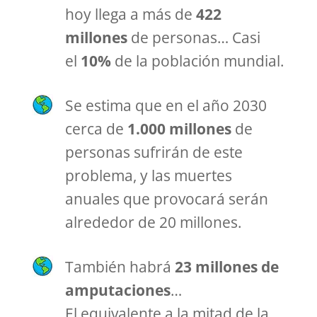
hoy llega a más de
422
millones
de personas… Casi
el
10%
de la población mundial.
Se estima que en el año 2030
cerca de
1.000 millones
de
personas sufrirán de este
problema, y las muertes
anuales que provocará serán
alrededor de 20 millones.
También habrá
23 millones de
amputaciones
…
El equivalente a la mitad de la