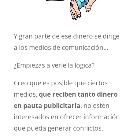
Y gran parte de ese dinero se dirige
a los medios de comunicación…
¿Empiezas a verle la lógica?
Creo que es posible que ciertos
medios,
que reciben tanto dinero
en pauta publicitaria
, no estén
interesados en ofrecer información
que pueda generar conflictos.