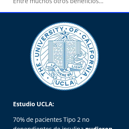
Entre muchos otros beneficios…
Estudio UCLA:
70% de pacientes Tipo 2 no