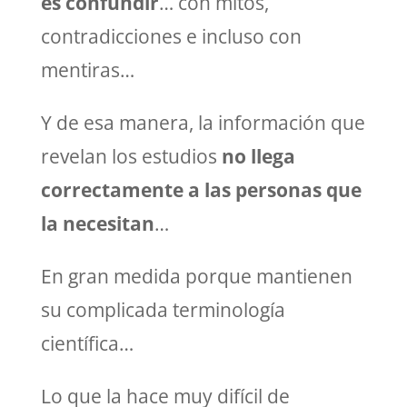
es confundir
… con mitos,
contradicciones e incluso con
mentiras…
Y de esa manera, la información que
revelan los estudios
no llega
correctamente a las personas que
la necesitan
…
En gran medida porque mantienen
su complicada terminología
científica…
Lo que la hace muy difícil de