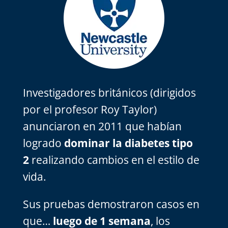
Investigadores británicos (dirigidos
por el profesor Roy Taylor)
anunciaron en 2011 que habían
logrado
dominar la diabetes tipo
2
realizando cambios en el estilo de
vida.
Sus pruebas demostraron casos en
que…
luego de 1 semana
, los