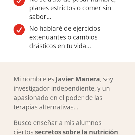

planes estrictos o comer sin
sabor…

No hablaré de ejercicios
extenuantes o cambios
drásticos en tu vida…
Mi nombre es
Javier Manera
, soy
investigador independiente, y un
apasionado en el poder de las
terapias alternativas…
Busco enseñar a mis alumnos
ciertos
secretos sobre la nutrición