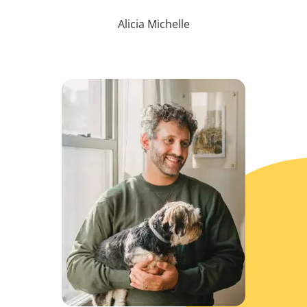
Alicia Michelle