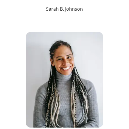
Sarah B. Johnson