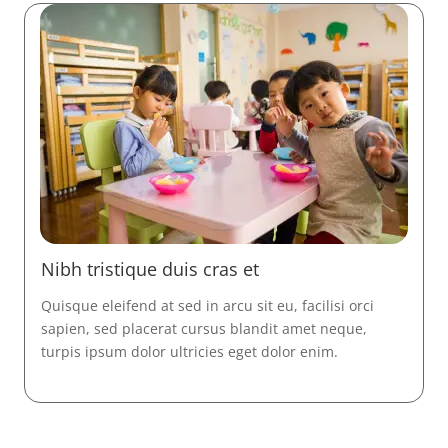
Nibh tristique duis cras et
Quisque eleifend at sed in arcu sit eu, facilisi orci
sapien, sed placerat cursus blandit amet neque,
turpis ipsum dolor ultricies eget dolor enim.
Read More