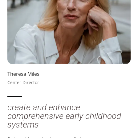
Theresa Miles
Center Director
create and enhance
comprehensive early childhood
systems