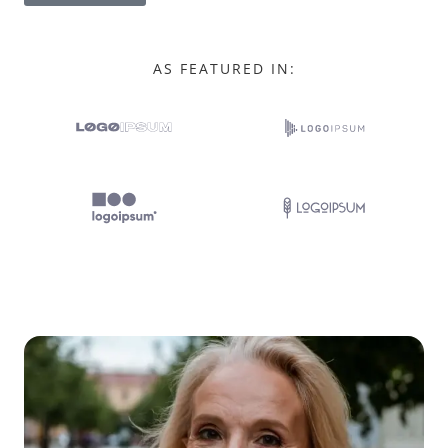
AS FEATURED IN: