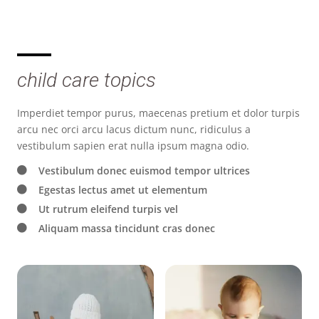
child care topics
Imperdiet tempor purus, maecenas pretium et dolor turpis
arcu nec orci arcu lacus dictum nunc, ridiculus a
vestibulum sapien erat nulla ipsum magna odio.
Vestibulum donec euismod tempor ultrices
Egestas lectus amet ut elementum
Ut rutrum eleifend turpis vel
Aliquam massa tincidunt cras donec