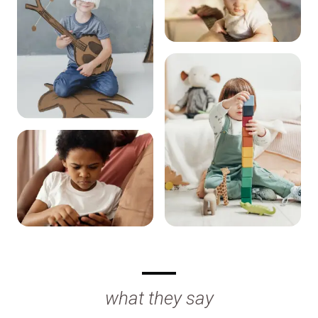
what they say