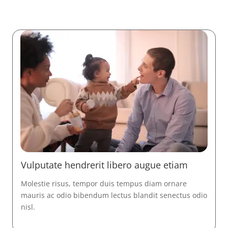
Vulputate hendrerit libero augue etiam
Molestie risus, tempor duis tempus diam ornare
mauris ac odio bibendum lectus blandit senectus odio
nisl.
Read More