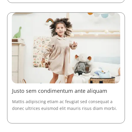
Justo sem condimentum ante aliquam
Mattis adipiscing etiam ac feugiat sed consequat a
donec ultrices euismod elit mauris risus diam morbi.
Read More