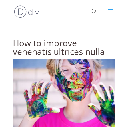
How to improve
venenatis ultrices nulla