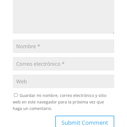
Guardar mi nombre, correo electrónico y sitio
web en este navegador para la próxima vez que
haga un comentario.