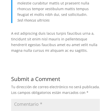
molestie curabitur mattis ut praesent nulla
rhoncus tempor vestibulum mattis tempus
feugiat et mollis nibh dui, sed sollicitudin.
Sed rhoncus ultricies
A est adipiscing duis lacus turpis faucibus urna a,
tincidunt sit enim nisl mauris in pellentesque
hendrerit egestas faucibus amet eu amet velit nulla
magna nulla cursus mi aliquam ac eu sagittis.
Submit a Comment
Tu dirección de correo electrónico no será publicada.
Los campos obligatorios están marcados con
*