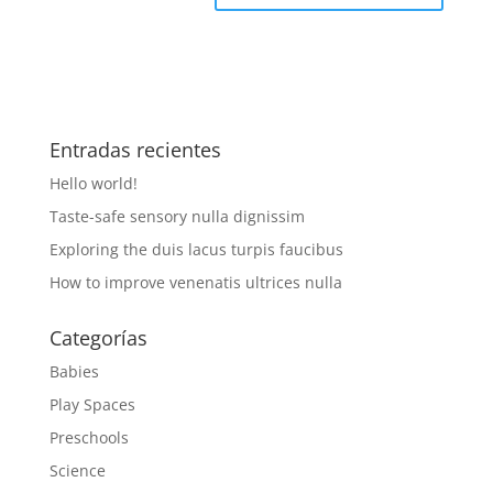
Entradas recientes
Hello world!
Taste-safe sensory nulla dignissim
Exploring the duis lacus turpis faucibus
How to improve venenatis ultrices nulla
Categorías
Babies
Play Spaces
Preschools
Science